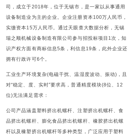
司，成立于2018年，位于无锡市，是一家以从事通用
设备制造业为主的企业。企业注册资本100万人民币，
实缴资本15万人民币。通过天眼查大数据分析，无锡
瑞之顺机械设备制造有限公司参与招投标项目1次，知
识产权方面有商标信息5条，利信息19条，此外企业还
拥有行政许可6个。
工业生产环境复杂(电磁干扰、温湿度波动、振动)，且
对“稳定、度、实时”要求高，普通精度模块(8位、12
位)无法满足需求：
公司产品涵盖塑料挤出机螺杆、注塑挤出机螺杆、食
品挤出机螺杆、膨化食品挤出机螺杆、橡胶挤出机螺
杆以及橡塑挤出机螺杆等多种类型，广泛应用于塑料