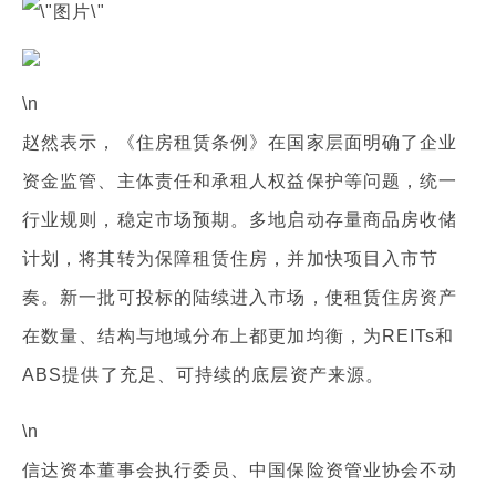
\n
赵然表示，《住房租赁条例》在国家层面明确了企业
资金监管、主体责任和承租人权益保护等问题，统一
行业规则，稳定市场预期。多地启动存量商品房收储
计划，将其转为保障租赁住房，并加快项目入市节
奏。新一批可投标的陆续进入市场，使租赁住房资产
在数量、结构与地域分布上都更加均衡，为REITs和
ABS提供了充足、可持续的底层资产来源。
\n
信达资本董事会执行委员、中国保险资管业协会不动