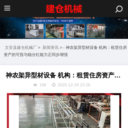
文安县建仓机械厂
>
新闻资讯
> - 神农架异型材设备 机构：租赁住房
资产的可投与稳分红能力正同步增强
神农架异型材设备 机构：租赁住房资产的可投与稳分红能力正同步增强
198
2025-12-29 23:28