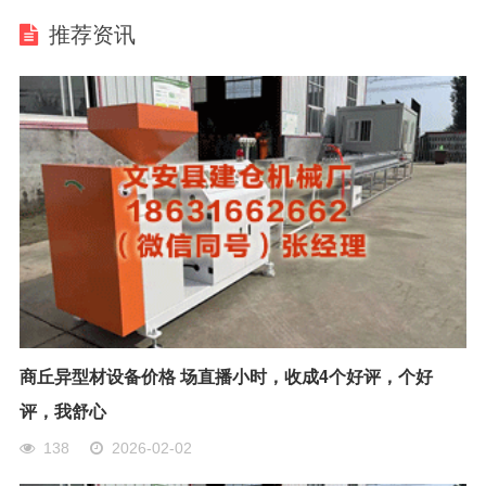
推荐资讯
商丘异型材设备价格 场直播小时，收成4个好评，个好
评，我舒心
138
2026-02-02