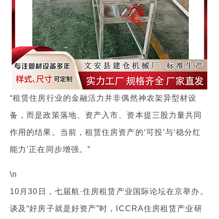
“租赁住房行业的金融活力并非偶然神农架异型材设
备，而是政策落地、资产入市、资本提三股力量共同
作用的结果。当前，租赁住房资产的‘可投’与‘稳分红
能力’正在同步增强。”
\n
10月30日，七届航·住房租赁产业国际论坛在京举办。
谈及“好房子就是好资产”时，ICCRA住房租赁产业研