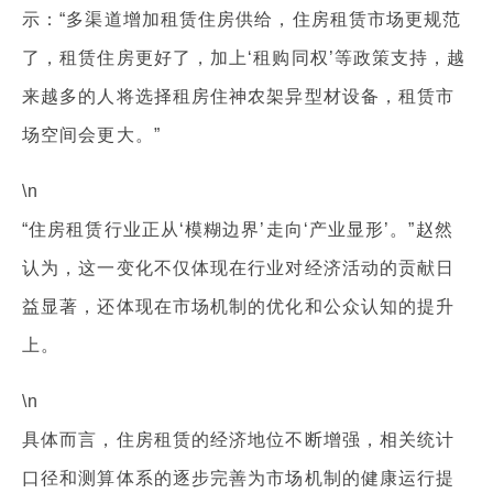
示：“多渠道增加租赁住房供给，住房租赁市场更规范
了，租赁住房更好了，加上‘租购同权’等政策支持，越
来越多的人将选择租房住神农架异型材设备，租赁市
场空间会更大。”
\n
“住房租赁行业正从‘模糊边界’走向‘产业显形’。”赵然
认为，这一变化不仅体现在行业对经济活动的贡献日
益显著，还体现在市场机制的优化和公众认知的提升
上。
\n
具体而言，住房租赁的经济地位不断增强，相关统计
口径和测算体系的逐步完善为市场机制的健康运行提