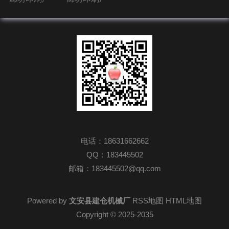
电话：18631662662
QQ：183445502
邮箱：183445502@qq.com
Powered by
文安县建仓机械厂
RSS地图
HTML地图
Copyright © 2025-2035