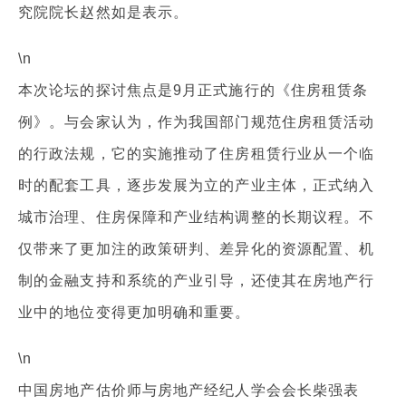
究院院长赵然如是表示。
\n
本次论坛的探讨焦点是9月正式施行的《住房租赁条
例》。与会家认为，作为我国部门规范住房租赁活动
的行政法规，它的实施推动了住房租赁行业从一个临
时的配套工具，逐步发展为立的产业主体，正式纳入
城市治理、住房保障和产业结构调整的长期议程。不
仅带来了更加注的政策研判、差异化的资源配置、机
制的金融支持和系统的产业引导，还使其在房地产行
业中的地位变得更加明确和重要。
\n
中国房地产估价师与房地产经纪人学会会长柴强表