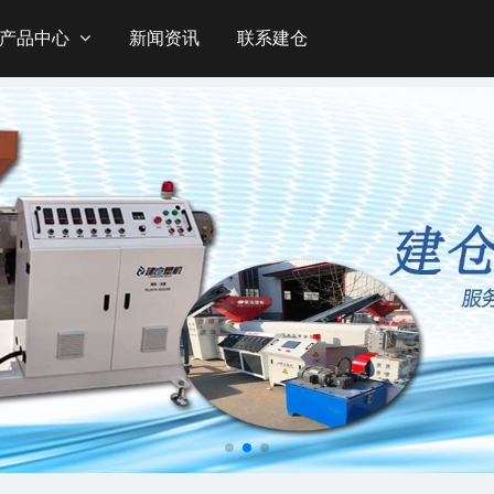
产品中心
新闻资讯
联系建仓