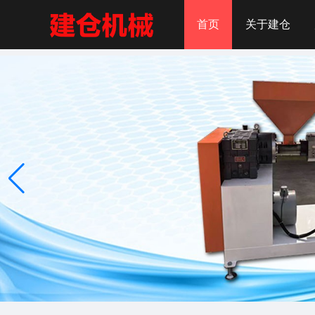
首页
关于建仓