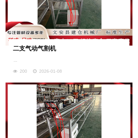
二支气动气割机
...
200
2026-01-08