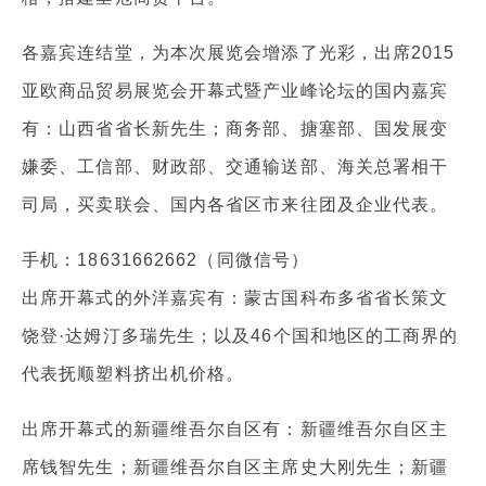
各嘉宾连结堂，为本次展览会增添了光彩，出席2015
亚欧商品贸易展览会开幕式暨产业峰论坛的国内嘉宾
有：山西省省长新先生；商务部、搪塞部、国发展变
嫌委、工信部、财政部、交通输送部、海关总署相干
司局，买卖联会、国内各省区市来往团及企业代表。
手机：18631662662（同微信号）
出席开幕式的外洋嘉宾有：蒙古国科布多省省长策文
饶登·达姆汀多瑞先生；以及46个国和地区的工商界的
代表抚顺塑料挤出机价格。
出席开幕式的新疆维吾尔自区有：新疆维吾尔自区主
席钱智先生；新疆维吾尔自区主席史大刚先生；新疆