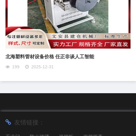
北海塑料管材设备价格 任正非谈人工智能
199
2025-12-31
友情链接：