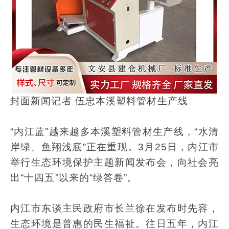
封面新闻记者 伍忠本溪塑料管材生产线
“内江蓝”越来越多本溪塑料管材生产线，“水清
岸绿、鱼翔浅底”正在重现。3月25日，内江市
举行生态环境保护主题新闻发布会，向社会亮
出“十四五”以来的“绿答卷”。
内江市东谈主民政府市长兰徐在发布时先容，
生态环境是普惠的民生福祉。往日五年，内江