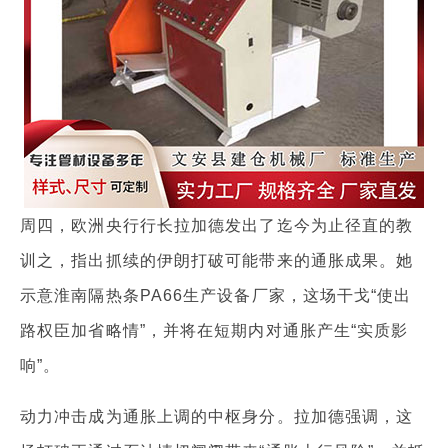
周四，欧洲央行行长拉加德发出了迄今为止径直的教
训之，指出抓续的伊朗打破可能带来的通胀成果。她
示意淮南隔热条PA66生产设备厂家，这场干戈“使出
路权臣加省略情”，并将在短期内对通胀产生“实质影
响”。
动力冲击成为通胀上调的中枢身分。拉加德强调，这