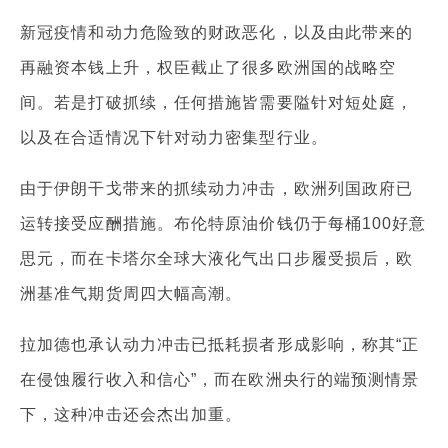
新冠疫情和动力危险致的财政恶化，以及由此带来的
再融资本钱上升，权臣截止了很多欧洲国的战略空
间。若是打破抓续，任何措施皆需要隘针对短处庭，
以及在合适情况下针对动力密集型行业。
由于伊朗干戈带来的抓续动力冲击，欧洲列国政府已
运转接受应酬措施。布伦特原油价钱仍于每桶100好意
思元，而在卡塔尔全球大液化气出口步履受损后，欧
洲基准气期货周四大幅高潮。
拉加德也承认动力冲击已抵耗损者形成影响，称其“正
在侵蚀履行收入和信心”，而在欧洲央行的端预测情景
下，这种冲击还会杰出加重。