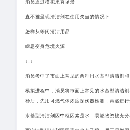
消员通过模拟果真场景
直不雅呈现清洁剂在使用失当的情况下
怎样从等闲清洁用品
瞬息变身危境火源
↓↓↓
消员考中了市面上常见的两种用水基型清洁剂和
模拟进程中，消员将市面上常见的水基型清洁剂
秒后，先用可燃气体浓度探伤器检测，再逐进行
水基型清洁剂因中枢因素是水，易燃物资被充分