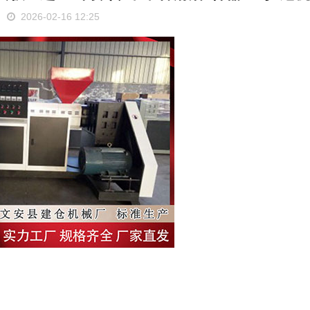
2026-02-16 12:25