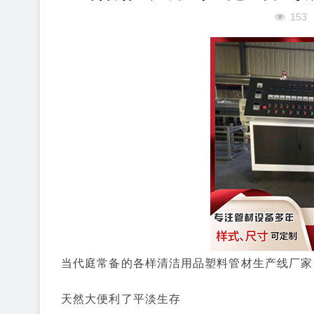
153
当代庭常备的各样清洁用品塑料管材生产线厂家
天然大便利了平淡生存