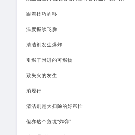
跟着技巧的移
温度握续飞腾
清洁剂发生爆炸
引燃了附进的可燃物
致失火的发生
消履行
清洁剂是大扫除的好帮忙
但亦然个危境“炸弹”