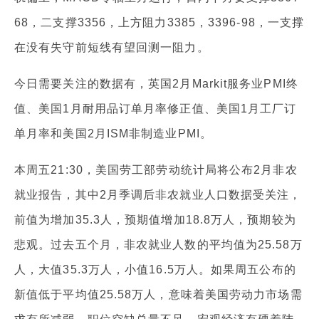
68，二支撑3356，上方阻力3385，3396-98，一支撑
在没有失守前短线有望回测一阻力。
今日需要关注的数据有，英国2月Markit服务业PMI终
值、美国1月耐用品订单月率修正值、美国1月工厂订
单月率和美国2月ISM非制造业PMI。
本周五21:30，美国劳工部劳动统计局将公布2月非农
就业报告，其中2月季调后非农就业人口数据受关注，
前值为增加35.3人，预期值增加18.8万人，预期较为
悲观。过去五个月，非农就业人数的平均值为25.58万
人，大值35.3万人，小值16.5万人。如果周五公布的
新值低于平均值25.58万人，意味着美国劳动力市场需