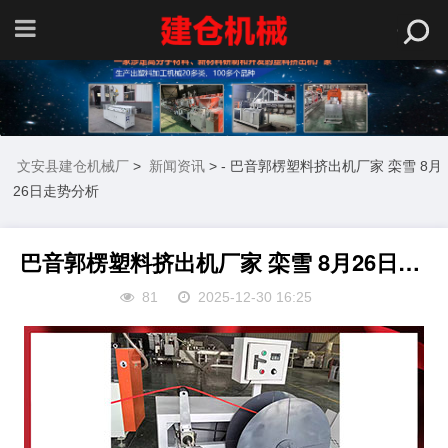
文安县建仓机械厂
>
新闻资讯
> - 巴音郭楞塑料挤出机厂家 栾雪 8月
26日走势分析
巴音郭楞塑料挤出机厂家 栾雪 8月26日走势分析
81
2025-12-30 16:25