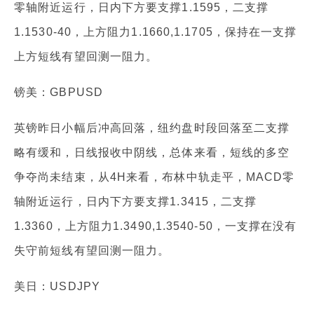
零轴附近运行，日内下方要支撑1.1595，二支撑
1.1530-40，上方阻力1.1660,1.1705，保持在一支撑
上方短线有望回测一阻力。
镑美：GBPUSD
英镑昨日小幅后冲高回落，纽约盘时段回落至二支撑
略有缓和，日线报收中阴线，总体来看，短线的多空
争夺尚未结束，从4H来看，布林中轨走平，MACD零
轴附近运行，日内下方要支撑1.3415，二支撑
1.3360，上方阻力1.3490,1.3540-50，一支撑在没有
失守前短线有望回测一阻力。
美日：USDJPY