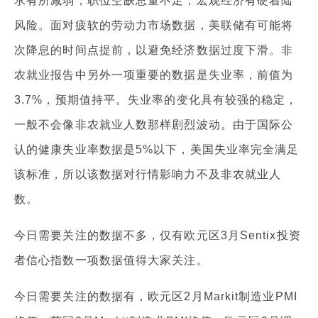
求有所减弱，职位空缺总量不足，宏观经济有硬着陆
风险。面对疲软的劳动力市场数据，美联储有可能将
次降息的时间点提前，以避免经济数据过度下滑。非
农就业报告中另外一项重要的数据是失业率，前值为
3.7%，预期值持平。失业率的变化具有较强的稳定，
一般不会像非农就业人数那样剧烈波动。由于国际公
认的健康失业率数据是5%以下，美国失业率完全满足
该标准，所以该数据对行情影响力不及非农就业人
数。
今日需要关注的数据不多，仅有欧元区3月Sentix投资
者信心指数一项数据值得大家关注。
今日需要关注的数据有，欧元区2月Markit制造业PMI