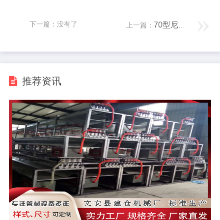
下一篇：没有了
70型尼龙隔热条挤出机
上一篇：
推荐资讯