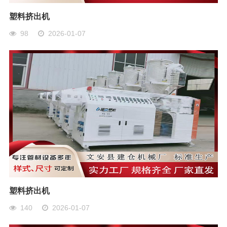
塑料挤出机
98
2026-01-07
塑料挤出机
140
2026-01-07