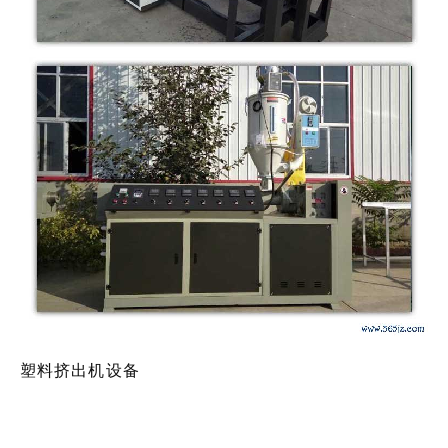
塑料挤出机设备